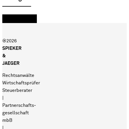
®2026
SPIEKER
&
JAEGER
Rechtsanwälte
Wirtschaftsprüfer
Steuerberater
|
Partnerschafts­
gesellschaft
mbB
|