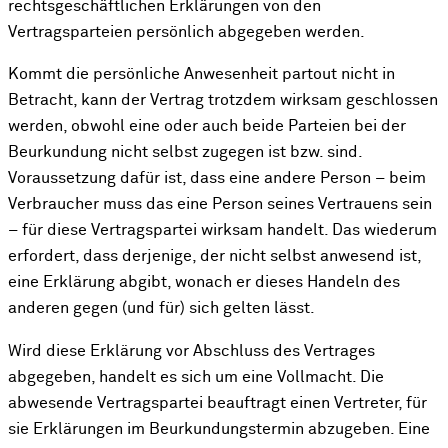
rechtsgeschäftlichen Erklärungen von den
Vertragsparteien persönlich abgegeben werden.
Kommt die persönliche Anwesenheit partout nicht in
Betracht, kann der Vertrag trotzdem wirksam geschlossen
werden, obwohl eine oder auch beide Parteien bei der
Beurkundung nicht selbst zugegen ist bzw. sind.
Voraussetzung dafür ist, dass eine andere Person – beim
Verbraucher muss das eine Person seines Vertrauens sein
– für diese Vertragspartei wirksam handelt. Das wiederum
erfordert, dass derjenige, der nicht selbst anwesend ist,
eine Erklärung abgibt, wonach er dieses Handeln des
anderen gegen (und für) sich gelten lässt.
Wird diese Erklärung vor Abschluss des Vertrages
abgegeben, handelt es sich um eine Vollmacht. Die
abwesende Vertragspartei beauftragt einen Vertreter, für
sie Erklärungen im Beurkundungstermin abzugeben. Eine