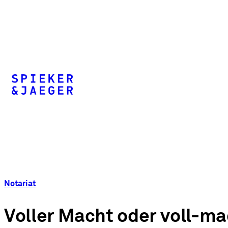
Notariat
Voller Macht oder voll-ma