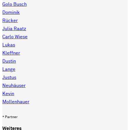
Golo Busch
Dominik
Rücker
Julia Raatz
Carlo Wiese
Lukas
Kleffner
Dustin
Lange
Justus
Neuhäuser
Kevin
Mollenhauer
* Partner
Weiteres