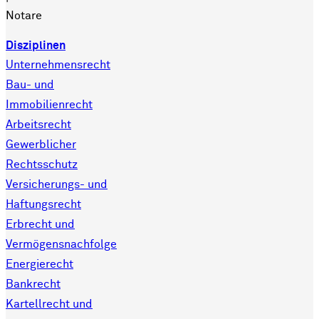
Notare
Disziplinen
Unternehmensrecht
Bau- und
Immobilienrecht
Arbeitsrecht
Gewerblicher
Rechtsschutz
Versicherungs- und
Haftungsrecht
Erbrecht und
Vermögensnachfolge
Energierecht
Bankrecht
Kartellrecht und