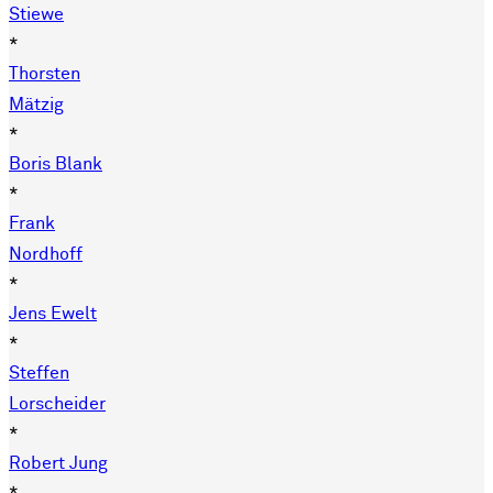
Stiewe
*
Thorsten
Mätzig
*
Boris Blank
*
Frank
Nordhoff
*
Jens Ewelt
*
Steffen
Lorscheider
*
Robert Jung
*