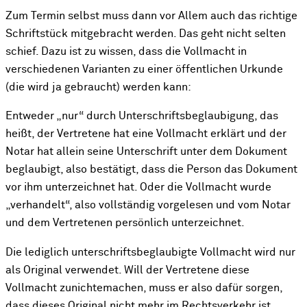
Zum Termin selbst muss dann vor Allem auch das richtige
Schriftstück mitgebracht werden. Das geht nicht selten
schief. Dazu ist zu wissen, dass die Vollmacht in
verschiedenen Varianten zu einer öffentlichen Urkunde
(die wird ja gebraucht) werden kann:
Entweder „nur“ durch Unterschriftsbeglaubigung, das
heißt, der Vertretene hat eine Vollmacht erklärt und der
Notar hat allein seine Unterschrift unter dem Dokument
beglaubigt, also bestätigt, dass die Person das Dokument
vor ihm unterzeichnet hat. Oder die Vollmacht wurde
„verhandelt“, also vollständig vorgelesen und vom Notar
und dem Vertretenen persönlich unterzeichnet.
Die lediglich unterschriftsbeglaubigte Vollmacht wird nur
als Original verwendet. Will der Vertretene diese
Vollmacht zunichtemachen, muss er also dafür sorgen,
dass dieses Original nicht mehr im Rechtsverkehr ist,