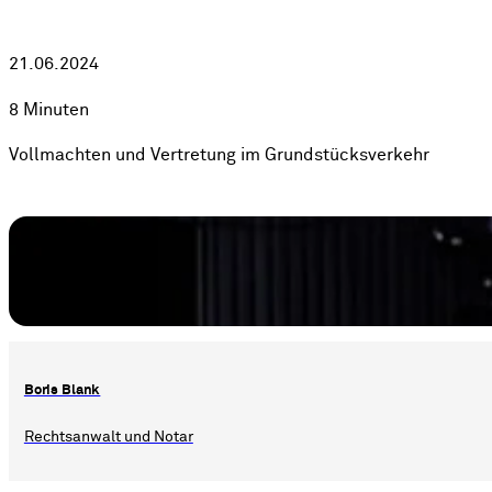
21.06.2024
8 Minuten
Vollmachten und Vertretung im Grundstücksverkehr
Boris Blank
Rechtsanwalt und Notar