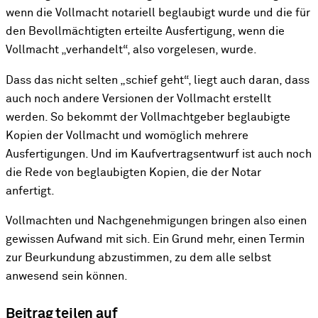
wenn die Vollmacht notariell beglaubigt wurde und die für
den Bevollmächtigten erteilte Ausfertigung, wenn die
Vollmacht „verhandelt“, also vorgelesen, wurde.
Dass das nicht selten „schief geht“, liegt auch daran, dass
auch noch andere Versionen der Vollmacht erstellt
werden. So bekommt der Vollmachtgeber beglaubigte
Kopien der Vollmacht und womöglich mehrere
Ausfertigungen. Und im Kaufvertragsentwurf ist auch noch
die Rede von beglaubigten Kopien, die der Notar
anfertigt.
Vollmachten und Nachgenehmigungen bringen also einen
gewissen Aufwand mit sich. Ein Grund mehr, einen Termin
zur Beurkundung abzustimmen, zu dem alle selbst
anwesend sein können.
Beitrag teilen auf