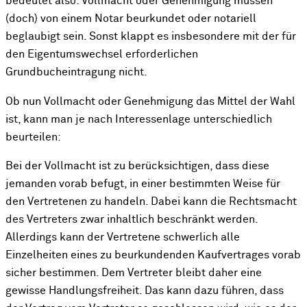
bedeutet also: Vollmacht oder Genehmigung müssen
(doch) von einem Notar beurkundet oder notariell
beglaubigt sein. Sonst klappt es insbesondere mit der für
den Eigentumswechsel erforderlichen
Grundbucheintragung nicht.
Ob nun Vollmacht oder Genehmigung das Mittel der Wahl
ist, kann man je nach Interessenlage unterschiedlich
beurteilen:
Bei der Vollmacht ist zu berücksichtigen, dass diese
jemanden vorab befugt, in einer bestimmten Weise für
den Vertretenen zu handeln. Dabei kann die Rechtsmacht
des Vertreters zwar inhaltlich beschränkt werden.
Allerdings kann der Vertretene schwerlich alle
Einzelheiten eines zu beurkundenden Kaufvertrages vorab
sicher bestimmen. Dem Vertreter bleibt daher eine
gewisse Handlungsfreiheit. Das kann dazu führen, dass