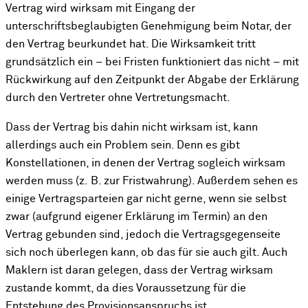
Vertrag wird wirksam mit Eingang der
unterschriftsbeglaubigten Genehmigung beim Notar, der
den Vertrag beurkundet hat. Die Wirksamkeit tritt
grundsätzlich ein – bei Fristen funktioniert das nicht – mit
Rückwirkung auf den Zeitpunkt der Abgabe der Erklärung
durch den Vertreter ohne Vertretungsmacht.
Dass der Vertrag bis dahin nicht wirksam ist, kann
allerdings auch ein Problem sein. Denn es gibt
Konstellationen, in denen der Vertrag sogleich wirksam
werden muss (z. B. zur Fristwahrung). Außerdem sehen es
einige Vertragsparteien gar nicht gerne, wenn sie selbst
zwar (aufgrund eigener Erklärung im Termin) an den
Vertrag gebunden sind, jedoch die Vertragsgegenseite
sich noch überlegen kann, ob das für sie auch gilt. Auch
Maklern ist daran gelegen, dass der Vertrag wirksam
zustande kommt, da dies Voraussetzung für die
Entstehung des Provisionsanspruchs ist.