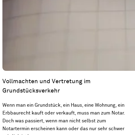
Vollmachten und Vertretung im
Grundstücksverkehr
Wenn man ein Grundstück, ein Haus, eine Wohnung, ein
Erbbaurecht kauft oder verkauft, muss man zum Notar.
Doch was passiert, wenn man nicht selbst zum
Notartermin erscheinen kann oder das nur sehr schwer