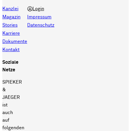
Kanzlei
Login
Magazin
Impressum
Stories
Datenschutz
Karriere
Dokumente
Kontakt
Soziale
Netze
SPIEKER
&
JAEGER
ist
auch
auf
folgenden