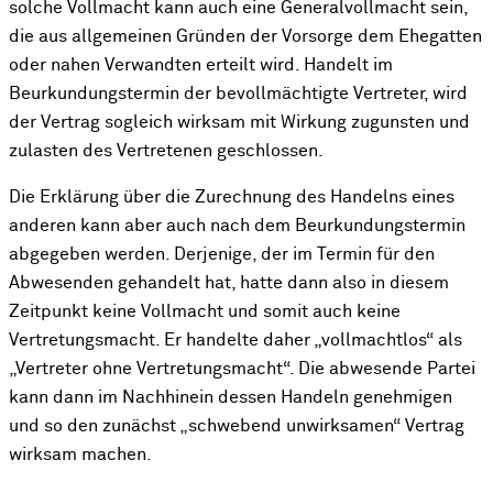
solche Vollmacht kann auch eine Generalvollmacht sein,
die aus allgemeinen Gründen der Vorsorge dem Ehegatten
oder nahen Verwandten erteilt wird. Handelt im
Beurkundungstermin der bevollmächtigte Vertreter, wird
der Vertrag sogleich wirksam mit Wirkung zugunsten und
zulasten des Vertretenen geschlossen.
Die Erklärung über die Zurechnung des Handelns eines
anderen kann aber auch nach dem Beurkundungstermin
abgegeben werden. Derjenige, der im Termin für den
Abwesenden gehandelt hat, hatte dann also in diesem
Zeitpunkt keine Vollmacht und somit auch keine
Vertretungsmacht. Er handelte daher „vollmachtlos“ als
„Vertreter ohne Vertretungsmacht“. Die abwesende Partei
kann dann im Nachhinein dessen Handeln genehmigen
und so den zunächst „schwebend unwirksamen“ Vertrag
wirksam machen.