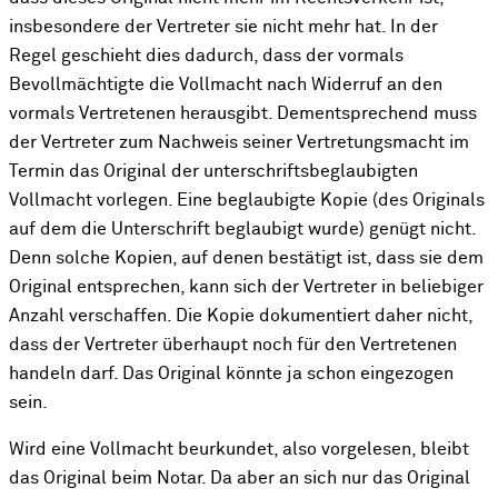
insbesondere der Vertreter sie nicht mehr hat. In der
Regel geschieht dies dadurch, dass der vormals
Bevollmächtigte die Vollmacht nach Widerruf an den
vormals Vertretenen herausgibt. Dementsprechend muss
der Vertreter zum Nachweis seiner Vertretungsmacht im
Termin das Original der unterschriftsbeglaubigten
Vollmacht vorlegen. Eine beglaubigte Kopie (des Originals
auf dem die Unterschrift beglaubigt wurde) genügt nicht.
Denn solche Kopien, auf denen bestätigt ist, dass sie dem
Original entsprechen, kann sich der Vertreter in beliebiger
Anzahl verschaffen. Die Kopie dokumentiert daher nicht,
dass der Vertreter überhaupt noch für den Vertretenen
handeln darf. Das Original könnte ja schon eingezogen
sein.
Wird eine Vollmacht beurkundet, also vorgelesen, bleibt
das Original beim Notar. Da aber an sich nur das Original