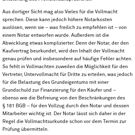
Aus dortiger Sicht mag also Vieles für die Vollmacht
sprechen. Diese kann jedoch höhere Notarkosten
auslösen, wenn sie – was freilich zu empfehlen ist – von
einem Notar entworfen wurde. Außerdem ist die
Abwicklung etwas komplizierter. Denn der Notar, der den
Kaufvertrag beurkundet, wird den Inhalt der Vollmacht
genau prüfen und insbesondere auf häufige Fehler achten.
So fehlt in Vollmachten zuweilen die Möglichkeit für den
Vertreter, Untervollmacht für Dritte zu erteilen, was jedoch
für die Belastung des Grundeigentums mit einer
Grundschuld zur Finanzierung für den Käufer und –
ebenso wie die Befreiung von den Beschränkungen des
§ 181 BGB – für den Vollzug durch den Notar und dessen
Mitarbeiter wichtig ist. Der Notar lässt sich daher in der
Regel die Vollmachtsurkunde schon vor dem Termin zur
Prüfung übermitteln.