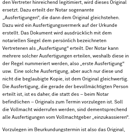
den Vertreter hinreichend legitimiert, wird dieses Original
ersetzt. Dazu erteilt der Notar sogenannte
„Ausfertigungen“, die dann dem Original gleichstehen.
Dazu wird ein Ausfertigungsvermerk auf der Urkunde
erstellt. Das Dokument wird ausdrücklich mit dem
notariellen Siegel dem persönlich bezeichneten
Vertretenen als „Ausfertigung“ erteilt. Der Notar kann
mehrere solcher Ausfertigungen erteilen, weshalb diese in
der Regel nummeriert werden, also „erste Ausfertigung“
usw. Eine solche Ausfertigung, aber auch nur diese und
nicht die beglaubigte Kopie, ist dem Original gleichwertig.
Die Ausfertigung, die gerade der bevollmächtigten Person
erteilt ist, ist es daher, die statt des – beim Notar
befindlichen – Originals zum Termin vorzulegen ist. Soll
die Vollmacht widerrufen werden, sind dementsprechend
alle Ausfertigungen vom Vollmachtgeber „einzukassieren“.
Vorzulegen im Beurkundungstermin ist also das Original,