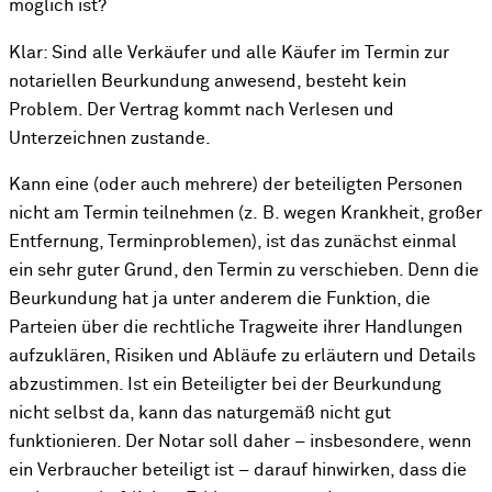
möglich ist?
Klar: Sind alle Verkäufer und alle Käufer im Termin zur
notariellen Beurkundung anwesend, besteht kein
Problem. Der Vertrag kommt nach Verlesen und
Unterzeichnen zustande.
Kann eine (oder auch mehrere) der beteiligten Personen
nicht am Termin teilnehmen (z. B. wegen Krankheit, großer
Entfernung, Terminproblemen), ist das zunächst einmal
ein sehr guter Grund, den Termin zu verschieben. Denn die
Beurkundung hat ja unter anderem die Funktion, die
Parteien über die rechtliche Tragweite ihrer Handlungen
aufzuklären, Risiken und Abläufe zu erläutern und Details
abzustimmen. Ist ein Beteiligter bei der Beurkundung
nicht selbst da, kann das naturgemäß nicht gut
funktionieren. Der Notar soll daher – insbesondere, wenn
ein Verbraucher beteiligt ist – darauf hinwirken, dass die