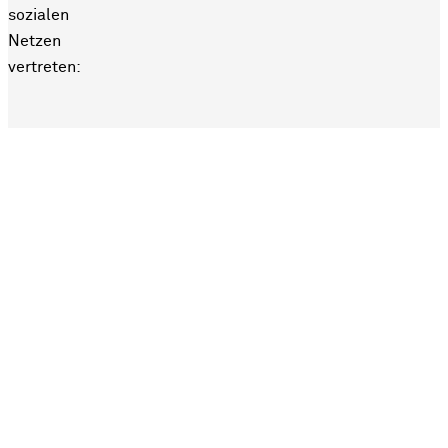
sozialen
Netzen
vertreten: