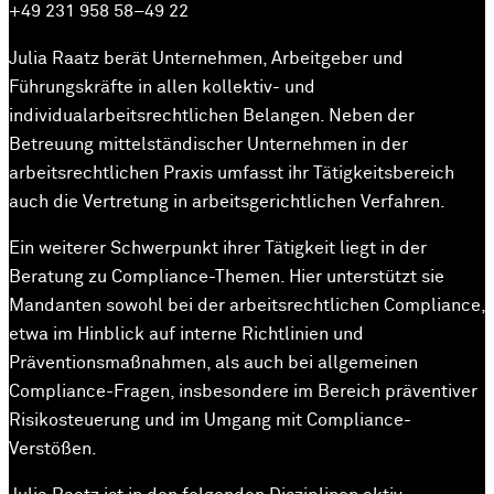
+49 231 958 58–49 22
Julia Raatz berät Unternehmen, Arbeitgeber und
Führungskräfte in allen kollektiv- und
individualarbeitsrechtlichen Belangen. Neben der
Betreuung mittelständischer Unternehmen in der
arbeitsrechtlichen Praxis umfasst ihr Tätigkeitsbereich
auch die Vertretung in arbeitsgerichtlichen Verfahren.
Ein weiterer Schwerpunkt ihrer Tätigkeit liegt in der
Beratung zu Compliance-Themen. Hier unterstützt sie
Mandanten sowohl bei der arbeitsrechtlichen Compliance,
etwa im Hinblick auf interne Richtlinien und
Präventionsmaßnahmen, als auch bei allgemeinen
Compliance-Fragen, insbesondere im Bereich präventiver
Risikosteuerung und im Umgang mit Compliance-
Verstößen.