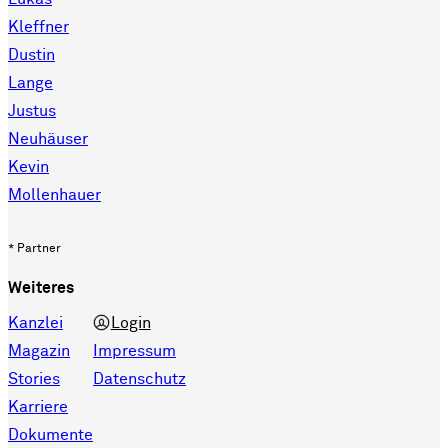
Kleffner
Dustin
Lange
Justus
Neuhäuser
Kevin
Mollenhauer
* Partner
Weiteres
Kanzlei
Login
Magazin
Impressum
Stories
Datenschutz
Karriere
Dokumente