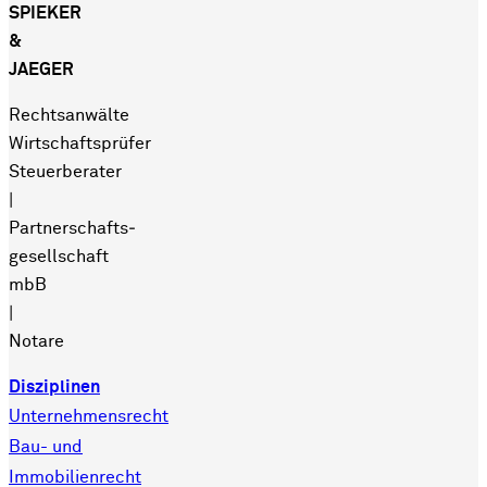
SPIEKER
&
JAEGER
Rechtsanwälte
Wirtschaftsprüfer
Steuerberater
|
Partnerschafts­
gesellschaft
mbB
|
Notare
Disziplinen
Unternehmensrecht
Bau- und
Immobilienrecht