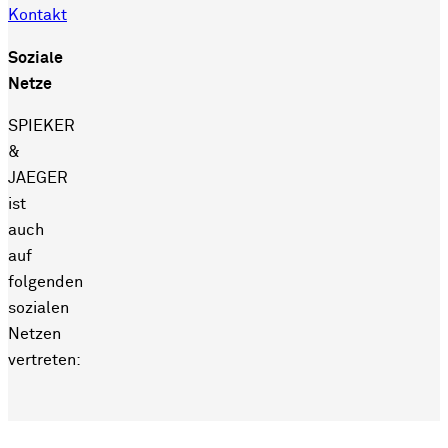
Kontakt
Soziale
Netze
SPIEKER
&
JAEGER
ist
auch
auf
folgenden
sozialen
Netzen
vertreten: