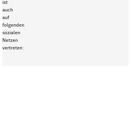
ist
auch
auf
folgenden
sozialen
Netzen
vertreten: