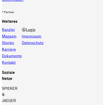
* Partner
Weiteres
Kanzlei
Login
Magazin
Impressum
Stories
Datenschutz
Karriere
Dokumente
Kontakt
Soziale
Netze
SPIEKER
&
JAEGER