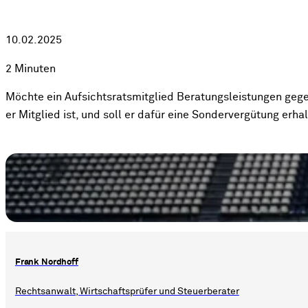
10.02.2025
2 Minuten
Möchte ein Aufsichtsratsmitglied Beratungsleistungen gegen
er Mitglied ist, und soll er dafür eine Sondervergütung erha
Frank Nordhoff
Rechtsanwalt, Wirtschaftsprüfer und Steuerberater