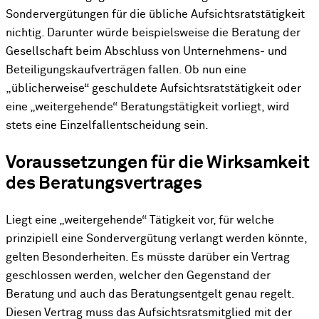
Sondervergütungen für die übliche Aufsichtsratstätigkeit
nichtig. Darunter würde beispielsweise die Beratung der
Gesellschaft beim Abschluss von Unternehmens- und
Beteiligungskaufverträgen fallen. Ob nun eine
„üblicherweise“ geschuldete Aufsichtsratstätigkeit oder
eine „weitergehende“ Beratungstätigkeit vorliegt, wird
stets eine Einzelfallentscheidung sein.
Voraussetzungen für die Wirksamkeit
des Beratungsvertrages
Liegt eine „weitergehende“ Tätigkeit vor, für welche
prinzipiell eine Sondervergütung verlangt werden könnte,
gelten Besonderheiten. Es müsste darüber ein Vertrag
geschlossen werden, welcher den Gegenstand der
Beratung und auch das Beratungsentgelt genau regelt.
Diesen Vertrag muss das Aufsichtsratsmitglied mit der