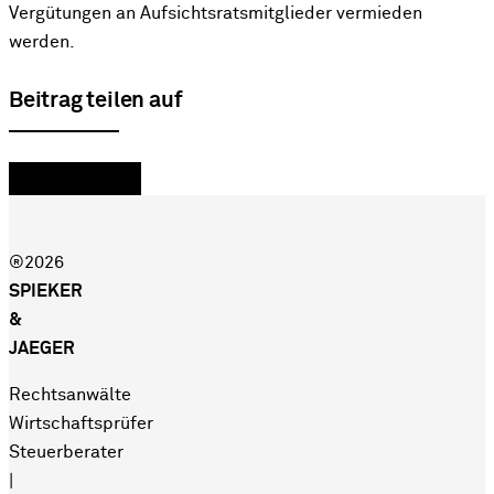
Vergütungen an Aufsichtsratsmitglieder vermieden
werden.
Beitrag teilen auf
®2026
SPIEKER
&
JAEGER
Rechtsanwälte
Wirtschaftsprüfer
Steuerberater
|