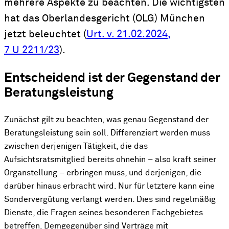
mehrere Aspekte zu beachten. Die wichtigsten
hat das Oberlandesgericht (OLG) München
jetzt beleuchtet (
Urt. v. 21.02.2024,
7 U 2211/23
).
Entscheidend ist der Gegenstand der
Beratungsleistung
Zunächst gilt zu beachten, was genau Gegenstand der
Beratungsleistung sein soll. Differenziert werden muss
zwischen derjenigen Tätigkeit, die das
Aufsichtsratsmitglied bereits ohnehin – also kraft seiner
Organstellung – erbringen muss, und derjenigen, die
darüber hinaus erbracht wird. Nur für letztere kann eine
Sondervergütung verlangt werden. Dies sind regelmäßig
Dienste, die Fragen seines besonderen Fachgebietes
betreffen. Demgegenüber sind Verträge mit