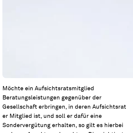
Möchte ein Aufsichtsratsmitglied
Beratungsleistungen gegenüber der
Gesellschaft erbringen, in deren Aufsichtsrat
er Mitglied ist, und soll er dafür eine
Sondervergütung erhalten, so gilt es hierbei