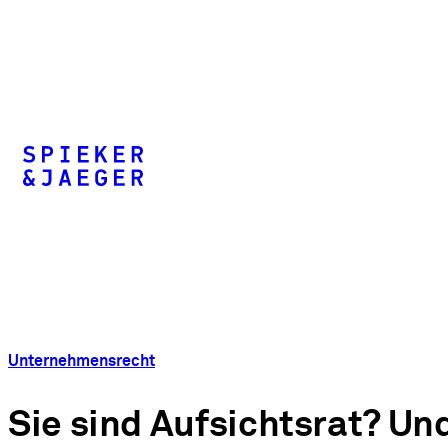
Unternehmensrecht
Sie sind Aufsichtsrat? Un