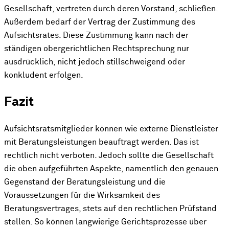
Gesellschaft, vertreten durch deren Vorstand, schließen.
Außerdem bedarf der Vertrag der Zustimmung des
Aufsichtsrates. Diese Zustimmung kann nach der
ständigen obergerichtlichen Rechtsprechung nur
ausdrücklich, nicht jedoch stillschweigend oder
konkludent erfolgen.
Fazit
Aufsichtsratsmitglieder können wie externe Dienstleister
mit Beratungsleistungen beauftragt werden. Das ist
rechtlich nicht verboten. Jedoch sollte die Gesellschaft
die oben aufgeführten Aspekte, namentlich den genauen
Gegenstand der Beratungsleistung und die
Voraussetzungen für die Wirksamkeit des
Beratungsvertrages, stets auf den rechtlichen Prüfstand
stellen. So können langwierige Gerichtsprozesse über