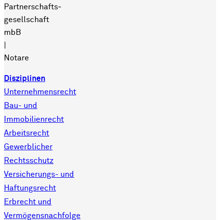
Partnerschafts­
gesellschaft
mbB
|
Notare
Disziplinen
Unternehmensrecht
Bau- und
Immobilienrecht
Arbeitsrecht
Gewerblicher
Rechtsschutz
Versicherungs- und
Haftungsrecht
Erbrecht und
Vermögensnachfolge