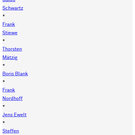
Schwartz
*
Frank
Stiewe
*
Thorsten
Mätzig
*
Boris Blank
*
Frank
Nordhoff
*
Jens Ewelt
*
Steffen