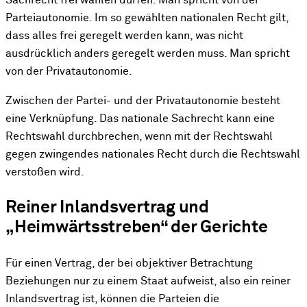
Sachrecht frei wählen dürfen. Man spricht von der
Parteiautonomie. Im so gewählten nationalen Recht gilt,
dass alles frei geregelt werden kann, was nicht
ausdrücklich anders geregelt werden muss. Man spricht
von der Privatautonomie.
Zwischen der Partei- und der Privatautonomie besteht
eine Verknüpfung. Das nationale Sachrecht kann eine
Rechtswahl durchbrechen, wenn mit der Rechtswahl
gegen zwingendes nationales Recht durch die Rechtswahl
verstoßen wird.
Reiner Inlandsvertrag und
„Heimwärtsstreben“ der Gerichte
Für einen Vertrag, der bei objektiver Betrachtung
Beziehungen nur zu einem Staat aufweist, also ein reiner
Inlandsvertrag ist, können die Parteien die