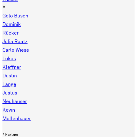
*
Golo Busch
Dominik
Rücker
Julia Raatz
Carlo Wiese
Lukas
Kleffner
Dustin
Lange
Justus
Neuhäuser
Kevin
Mollenhauer
* Partner