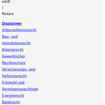
mbB
|
Notare
Disziplinen
Unternehmensrecht
Bau- und
Immobilienrecht
Arbeitsrecht
Gewerblicher
Rechtsschutz
Versicherungs- und
Haftungsrecht
Erbrecht und
Vermögensnachfolge
Energierecht
Bankrecht