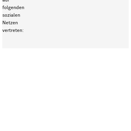
folgenden
sozialen
Netzen
vertreten: