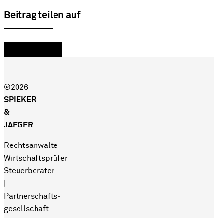
Beitrag teilen auf
®2026
SPIEKER
&
JAEGER
Rechtsanwälte
Wirtschaftsprüfer
Steuerberater
|
Partnerschafts­
gesellschaft