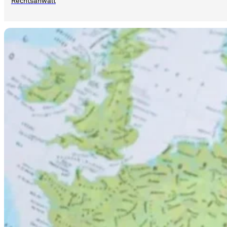
Rechtsanwalt