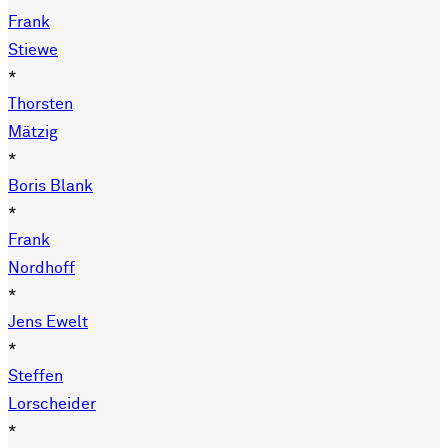
Frank
Stiewe
*
Thorsten
Mätzig
*
Boris Blank
*
Frank
Nordhoff
*
Jens Ewelt
*
Steffen
Lorscheider
*