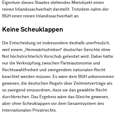
Eigentum dieses Staates stehendes Mietobjekt einen
reinen Inlandssachverhalt darstellt. Trotzdem nahm der
BGH einen reinen Inlandssachverhalt an.
Keine Scheuklappen
Die Entscheidung ist insbesondere deshalb unerfreulich,
weil einem „Heimwärtsstreben“ deutscher Gerichte ohne
Not höchstrichterlich Vorschub geleistet wird. Dabei hätte
nur die Verknüpfung zwischen Parteiautonomie und
Rechtswahlfreiheit und zwingendem nationalen Recht
beachtet werden müssen. Es wäre dem BGH unbenommen
gewesen, die deutschen Regeln über Zeitmietverträge als
so zwingend einzuordnen, dass sie das gewählte Recht
durchbrechen. Das Ergebnis wäre das Gleiche gewesen,
aber ohne Scheuklappen vor dem Gesamtsystem des
Internationalen Privatrechts.