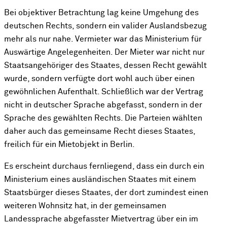
Bei objektiver Betrachtung lag keine Umgehung des
deutschen Rechts, sondern ein valider Auslandsbezug
mehr als nur nahe. Vermieter war das Ministerium für
Auswärtige Angelegenheiten. Der Mieter war nicht nur
Staatsangehöriger des Staates, dessen Recht gewählt
wurde, sondern verfügte dort wohl auch über einen
gewöhnlichen Aufenthalt. Schließlich war der Vertrag
nicht in deutscher Sprache abgefasst, sondern in der
Sprache des gewählten Rechts. Die Parteien wählten
daher auch das gemeinsame Recht dieses Staates,
freilich für ein Mietobjekt in Berlin.
Es erscheint durchaus fernliegend, dass ein durch ein
Ministerium eines ausländischen Staates mit einem
Staatsbürger dieses Staates, der dort zumindest einen
weiteren Wohnsitz hat, in der gemeinsamen
Landessprache abgefasster Mietvertrag über ein im