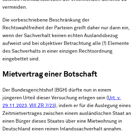
vermeiden.
Die vorbeschriebene Beschränkung der
Rechtswahlfreiheit der Parteien greift daher nur dann ein,
wenn der Sachverhalt keinen echten Auslandsbezug
aufweist und bei objektiver Betrachtung alle (!) Elemente
des Sachverhalts in einer einzigen Rechtsordnung
eingebettet sind.
Mietvertrag einer Botschaft
Der Bundesgerichtshof (BGH) dürfte nun in einem
jüngeren Urteil dieser Versuchung erlegen sein (
Urt. v.
29.11.2023, VIII ZR 7/23
), indem er für die Auslegung eines
Zeitmietvertrages zwischen einem ausländischen Staat an
einen Bürger dieses Staates über eine Mietwohnung in
Deutschland einen reinen Inlandssachverhalt annahm.