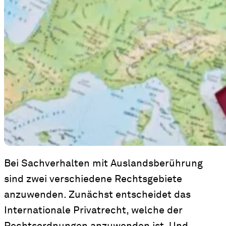
Bei Sachverhalten mit Auslandsberührung
sind zwei verschiedene Rechtsgebiete
anzuwenden. Zunächst entscheidet das
Internationale Privatrecht, welche der