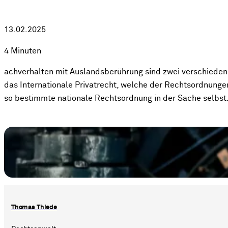
13.02.2025
4 Minuten
achverhalten mit Auslandsberührung sind zwei verschiede
das Internationale Privatrecht, welche der Rechtsordnunge
so bestimmte nationale Rechtsordnung in der Sache selbst
Thomas Thiede