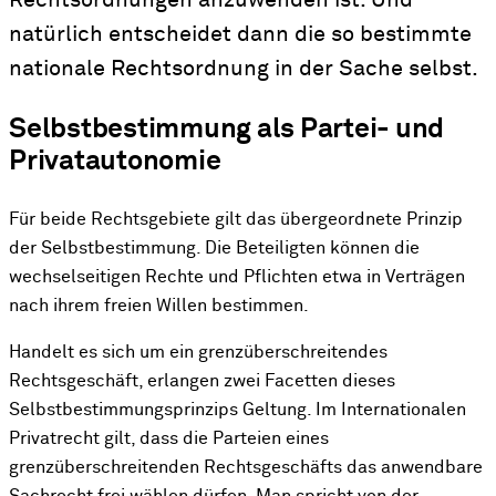
Rechtsordnungen anzuwenden ist. Und
natürlich entscheidet dann die so bestimmte
nationale Rechtsordnung in der Sache selbst.
Selbstbestimmung als Partei- und
Privatautonomie
Für beide Rechtsgebiete gilt das übergeordnete Prinzip
der Selbstbestimmung. Die Beteiligten können die
wechselseitigen Rechte und Pflichten etwa in Verträgen
nach ihrem freien Willen bestimmen.
Handelt es sich um ein grenzüberschreitendes
Rechtsgeschäft, erlangen zwei Facetten dieses
Selbstbestimmungsprinzips Geltung. Im Internationalen
Privatrecht gilt, dass die Parteien eines
grenzüberschreitenden Rechtsgeschäfts das anwendbare