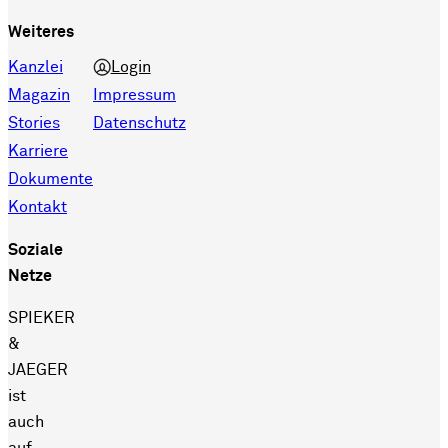
Weiteres
Kanzlei
Login
Magazin
Impressum
Stories
Datenschutz
Karriere
Dokumente
Kontakt
Soziale
Netze
SPIEKER
&
JAEGER
ist
auch
auf