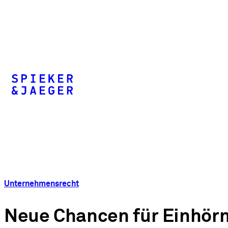
Unternehmensrecht
Neue Chancen für Einhörn