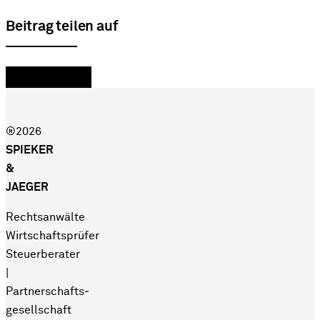
Beitrag teilen auf
®2026
SPIEKER
&
JAEGER
Rechtsanwälte
Wirtschaftsprüfer
Steuerberater
|
Partnerschafts­
gesellschaft