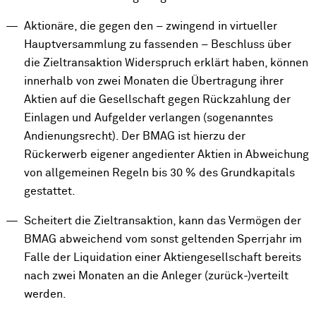
Aktionäre, die gegen den – zwingend in virtueller
Hauptversammlung zu fassenden – Beschluss über
die Zieltransaktion Widerspruch erklärt haben, können
innerhalb von zwei Monaten die Übertragung ihrer
Aktien auf die Gesellschaft gegen Rückzahlung der
Einlagen und Aufgelder verlangen (sogenanntes
Andienungsrecht). Der BMAG ist hierzu der
Rückerwerb eigener angedienter Aktien in Abweichung
von allgemeinen Regeln bis 30 % des Grundkapitals
gestattet.
Scheitert die Zieltransaktion, kann das Vermögen der
BMAG abweichend vom sonst geltenden Sperrjahr im
Falle der Liquidation einer Aktiengesellschaft bereits
nach zwei Monaten an die Anleger (zurück-)verteilt
werden.