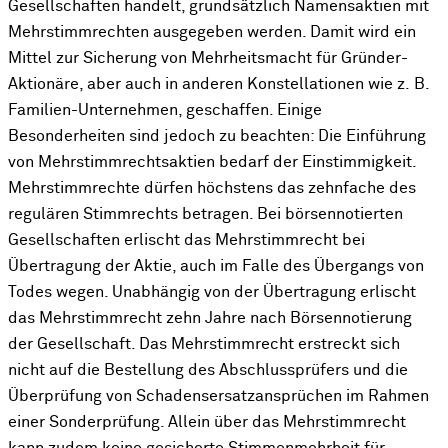
Gesellschaften handelt, grundsätzlich Namensaktien mit
Mehrstimmrechten ausgegeben werden. Damit wird ein
Mittel zur Sicherung von Mehrheitsmacht für Gründer-
Aktionäre, aber auch in anderen Konstellationen wie z. B.
Familien-Unternehmen, geschaffen. Einige
Besonderheiten sind jedoch zu beachten: Die Einführung
von Mehrstimmrechtsaktien bedarf der Einstimmigkeit.
Mehrstimmrechte dürfen höchstens das zehnfache des
regulären Stimmrechts betragen. Bei börsennotierten
Gesellschaften erlischt das Mehrstimmrecht bei
Übertragung der Aktie, auch im Falle des Übergangs von
Todes wegen. Unabhängig von der Übertragung erlischt
das Mehrstimmrecht zehn Jahre nach Börsennotierung
der Gesellschaft. Das Mehrstimmrecht erstreckt sich
nicht auf die Bestellung des Abschlussprüfers und die
Überprüfung von Schadensersatzansprüchen im Rahmen
einer Sonderprüfung. Allein über das Mehrstimmrecht