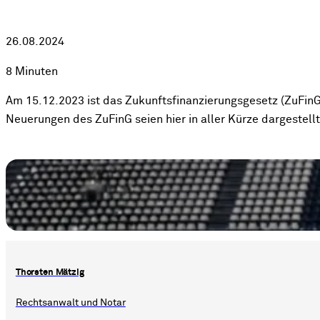
26.08.2024
8 Minuten
Am 15.12.2023 ist das Zukunftsfinanzierungsgesetz (ZuFinG)
Neuerungen des ZuFinG seien hier in aller Kürze dargestellt
Thorsten Mätzig
Rechtsanwalt und Notar