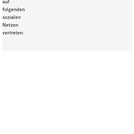
auf
folgenden
sozialen
Netzen
vertreten: