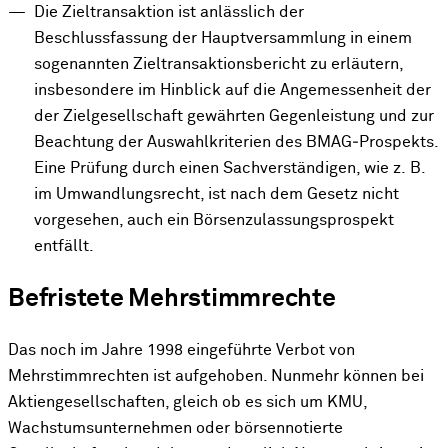
Die Zieltransaktion ist anlässlich der
Beschlussfassung der Hauptversammlung in einem
sogenannten Zieltransaktionsbericht zu erläutern,
insbesondere im Hinblick auf die Angemessenheit der
der Zielgesellschaft gewährten Gegenleistung und zur
Beachtung der Auswahlkriterien des BMAG‑Prospekts.
Eine Prüfung durch einen Sachverständigen, wie z. B.
im Umwandlungsrecht, ist nach dem Gesetz nicht
vorgesehen, auch ein Börsenzulassungsprospekt
entfällt.
Befristete Mehrstimmrechte
Das noch im Jahre 1998 eingeführte Verbot von
Mehrstimmrechten ist aufgehoben. Nunmehr können bei
Aktiengesellschaften, gleich ob es sich um KMU,
Wachstumsunternehmen oder börsennotierte