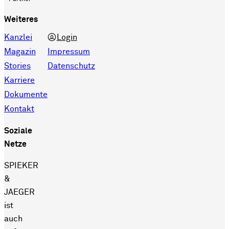
Weiteres
Kanzlei
Login
Magazin
Impressum
Stories
Datenschutz
Karriere
Dokumente
Kontakt
Soziale
Netze
SPIEKER
&
JAEGER
ist
auch