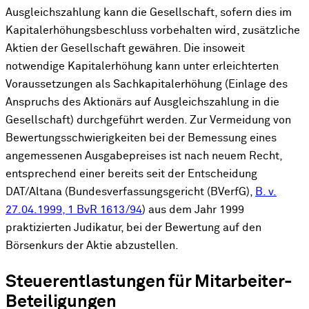
Ausgleichszahlung kann die Gesellschaft, sofern dies im
Kapitalerhöhungsbeschluss vorbehalten wird, zusätzliche
Aktien der Gesellschaft gewähren. Die insoweit
notwendige Kapitalerhöhung kann unter erleichterten
Voraussetzungen als Sachkapitalerhöhung (Einlage des
Anspruchs des Aktionärs auf Ausgleichszahlung in die
Gesellschaft) durchgeführt werden. Zur Vermeidung von
Bewertungsschwierigkeiten bei der Bemessung eines
angemessenen Ausgabepreises ist nach neuem Recht,
entsprechend einer bereits seit der Entscheidung
DAT/Altana (Bundesverfassungsgericht (BVerfG),
B. v.
27.04.1999, 1 BvR 1613/94
) aus dem Jahr 1999
praktizierten Judikatur, bei der Bewertung auf den
Börsenkurs der Aktie abzustellen.
Steuerentlastungen für Mitarbeiter-
Beteiligungen