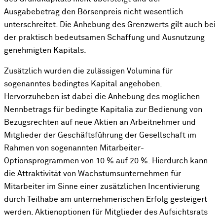
Ausgabebetrag den Börsenpreis nicht wesentlich
unterschreitet. Die Anhebung des Grenzwerts gilt auch bei
der praktisch bedeutsamen Schaffung und Ausnutzung
genehmigten Kapitals.
Zusätzlich wurden die zulässigen Volumina für
sogenanntes bedingtes Kapital angehoben.
Hervorzuheben ist dabei die Anhebung des möglichen
Nennbetrags für bedingte Kapitalia zur Bedienung von
Bezugsrechten auf neue Aktien an Arbeitnehmer und
Mitglieder der Geschäftsführung der Gesellschaft im
Rahmen von sogenannten Mitarbeiter-
Optionsprogrammen von 10 % auf 20 %. Hierdurch kann
die Attraktivität von Wachstumsunternehmen für
Mitarbeiter im Sinne einer zusätzlichen Incentivierung
durch Teilhabe am unternehmerischen Erfolg gesteigert
werden. Aktienoptionen für Mitglieder des Aufsichtsrats