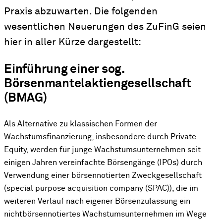
Praxis abzuwarten. Die folgenden
wesentlichen Neuerungen des ZuFinG seien
hier in aller Kürze dargestellt:
Einführung einer sog.
Börsenmantelaktiengesellschaft
(BMAG)
Als Alternative zu klassischen Formen der
Wachstumsfinanzierung, insbesondere durch Private
Equity, werden für junge Wachstumsunternehmen seit
einigen Jahren vereinfachte Börsengänge (IPOs) durch
Verwendung einer börsennotierten Zweckgesellschaft
(special purpose acquisition company (SPAC)), die im
weiteren Verlauf nach eigener Börsenzulassung ein
nichtbörsennotiertes Wachstumsunternehmen im Wege