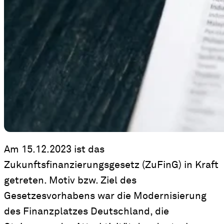
Am 15.12.2023 ist das
Zukunftsfinanzierungsgesetz (ZuFinG) in Kraft
getreten. Motiv bzw. Ziel des
Gesetzesvorhabens war die Modernisierung
des Finanzplatzes Deutschland, die