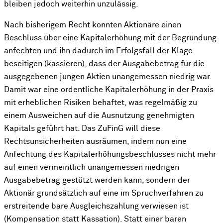
bleiben jedoch weiterhin unzulässig.
Nach bisherigem Recht konnten Aktionäre einen
Beschluss über eine Kapitalerhöhung mit der Begründung
anfechten und ihn dadurch im Erfolgsfall der Klage
beseitigen (kassieren), dass der Ausgabebetrag für die
ausgegebenen jungen Aktien unangemessen niedrig war.
Damit war eine ordentliche Kapitalerhöhung in der Praxis
mit erheblichen Risiken behaftet, was regelmäßig zu
einem Ausweichen auf die Ausnutzung genehmigten
Kapitals geführt hat. Das ZuFinG will diese
Rechtsunsicherheiten ausräumen, indem nun eine
Anfechtung des Kapitalerhöhungsbeschlusses nicht mehr
auf einen vermeintlich unangemessen niedrigen
Ausgabebetrag gestützt werden kann, sondern der
Aktionär grundsätzlich auf eine im Spruchverfahren zu
erstreitende bare Ausgleichszahlung verwiesen ist
(Kompensation statt Kassation). Statt einer baren