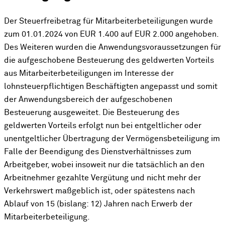
Der Steuerfreibetrag für Mitarbeiterbeteiligungen wurde
zum 01.01.2024 von EUR 1.400 auf EUR 2.000 angehoben.
Des Weiteren wurden die Anwendungsvoraussetzungen für
die aufgeschobene Besteuerung des geldwerten Vorteils
aus Mitarbeiterbeteiligungen im Interesse der
lohnsteuerpflichtigen Beschäftigten angepasst und somit
der Anwendungsbereich der aufgeschobenen
Besteuerung ausgeweitet. Die Besteuerung des
geldwerten Vorteils erfolgt nun bei entgeltlicher oder
unentgeltlicher Übertragung der Vermögensbeteiligung im
Falle der Beendigung des Dienstverhältnisses zum
Arbeitgeber, wobei insoweit nur die tatsächlich an den
Arbeitnehmer gezahlte Vergütung und nicht mehr der
Verkehrswert maßgeblich ist, oder spätestens nach
Ablauf von 15 (bislang: 12) Jahren nach Erwerb der
Mitarbeiterbeteiligung.