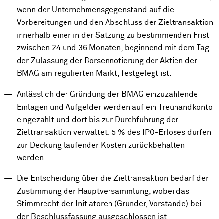
wenn der Unternehmensgegenstand auf die
Vorbereitungen und den Abschluss der Zieltransaktion
innerhalb einer in der Satzung zu bestimmenden Frist
zwischen 24 und 36 Monaten, beginnend mit dem Tag
der Zulassung der Börsennotierung der Aktien der
BMAG am regulierten Markt, festgelegt ist.
Anlässlich der Gründung der BMAG einzuzahlende
Einlagen und Aufgelder werden auf ein Treuhandkonto
eingezahlt und dort bis zur Durchführung der
Zieltransaktion verwaltet. 5 % des IPO-Erlöses dürfen
zur Deckung laufender Kosten zurückbehalten
werden.
Die Entscheidung über die Zieltransaktion bedarf der
Zustimmung der Hauptversammlung, wobei das
Stimmrecht der Initiatoren (Gründer, Vorstände) bei
der Beschlussfassung ausgeschlossen ist.