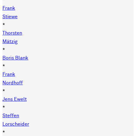
*
Frank
Stiewe
*
Thorsten
Mätzig
*
Boris Blank
*
Frank
Nordhoff
*
Jens Ewelt
*
Steffen
Lorscheider
*