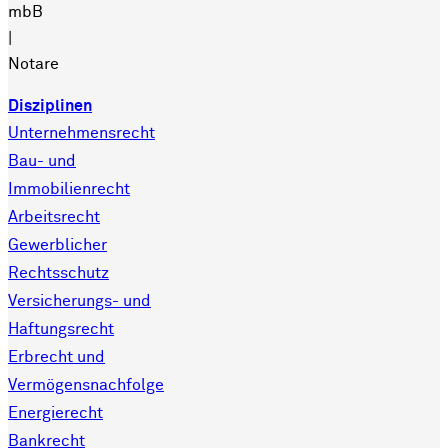
mbB
|
Notare
Disziplinen
Unternehmensrecht
Bau- und
Immobilienrecht
Arbeitsrecht
Gewerblicher
Rechtsschutz
Versicherungs- und
Haftungsrecht
Erbrecht und
Vermögensnachfolge
Energierecht
Bankrecht