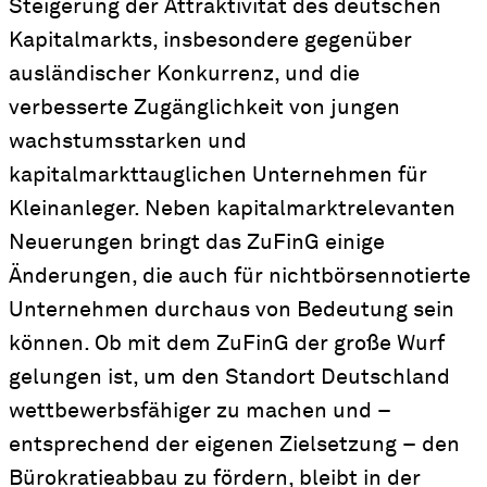
Steigerung der Attraktivität des deutschen
Kapitalmarkts, insbesondere gegenüber
ausländischer Konkurrenz, und die
verbesserte Zugänglichkeit von jungen
wachstumsstarken und
kapitalmarkttauglichen Unternehmen für
Kleinanleger. Neben kapitalmarktrelevanten
Neuerungen bringt das ZuFinG einige
Änderungen, die auch für nichtbörsennotierte
Unternehmen durchaus von Bedeutung sein
können. Ob mit dem ZuFinG der große Wurf
gelungen ist, um den Standort Deutschland
wettbewerbsfähiger zu machen und –
entsprechend der eigenen Zielsetzung – den
Bürokratieabbau zu fördern, bleibt in der