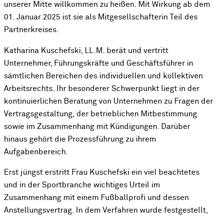
unserer Mitte willkommen zu heißen. Mit Wirkung ab dem
01. Januar 2025 ist sie als Mitgesellschafterin Teil des
Partnerkreises.
Katharina Kuschefski, LL.M. berät und vertritt
Unternehmer, Führungskräfte und Geschäftsführer in
sämtlichen Bereichen des individuellen und kollektiven
Arbeitsrechts. Ihr besonderer Schwerpunkt liegt in der
kontinuierlichen Beratung von Unternehmen zu Fragen der
Vertragsgestaltung, der betrieblichen Mitbestimmung
sowie im Zusammenhang mit Kündigungen. Darüber
hinaus gehört die Prozessführung zu ihrem
Aufgabenbereich.
Erst jüngst erstritt Frau Kuschefski ein viel beachtetes
und in der Sportbranche wichtiges Urteil im
Zusammenhang mit einem Fußballprofi und dessen
Anstellungsvertrag. In dem Verfahren wurde festgestellt,