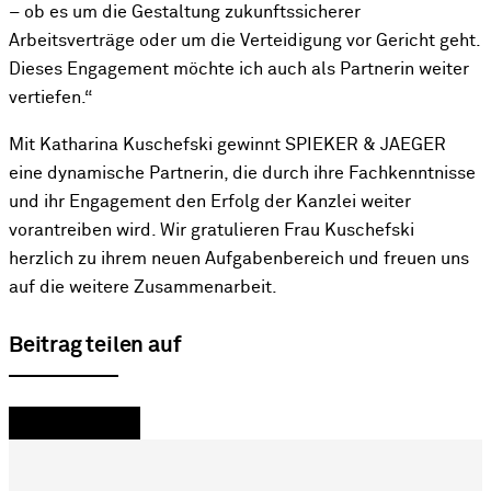
– ob es um die Gestaltung zukunftssicherer
Arbeitsverträge oder um die Verteidigung vor Gericht geht.
Dieses Engagement möchte ich auch als Partnerin weiter
vertiefen.“
Mit Katharina Kuschefski gewinnt SPIEKER & JAEGER
eine dynamische Partnerin, die durch ihre Fachkenntnisse
und ihr Engagement den Erfolg der Kanzlei weiter
vorantreiben wird. Wir gratulieren Frau Kuschefski
herzlich zu ihrem neuen Aufgabenbereich und freuen uns
auf die weitere Zusammenarbeit.
Beitrag teilen auf