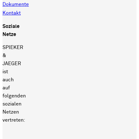
Dokumente
Kontakt
Soziale
Netze
SPIEKER
&
JAEGER
ist
auch
auf
folgenden
sozialen
Netzen
vertreten: