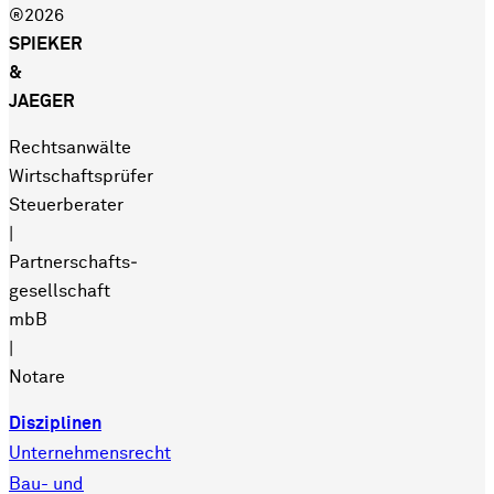
®2026
SPIEKER
&
JAEGER
Rechtsanwälte
Wirtschaftsprüfer
Steuerberater
|
Partnerschafts­
gesellschaft
mbB
|
Notare
Disziplinen
Unternehmensrecht
Bau- und