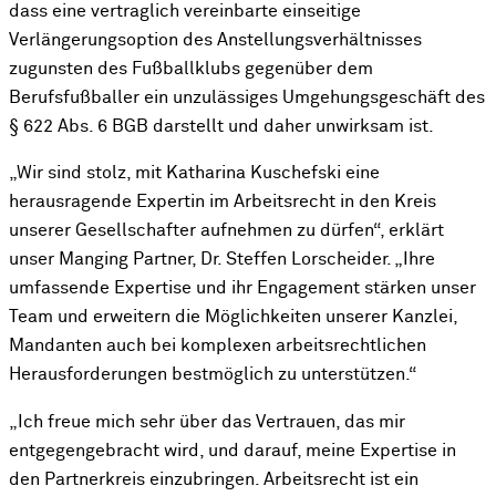
dass eine vertraglich vereinbarte einseitige
Verlängerungsoption des Anstellungsverhältnisses
zugunsten des Fußballklubs gegenüber dem
Berufsfußballer ein unzulässiges Umgehungsgeschäft des
§ 622 Abs. 6 BGB darstellt und daher unwirksam ist.
„Wir sind stolz, mit Katharina Kuschefski eine
herausragende Expertin im Arbeitsrecht in den Kreis
unserer Gesellschafter aufnehmen zu dürfen“, erklärt
unser Manging Partner, Dr. Steffen Lorscheider. „Ihre
umfassende Expertise und ihr Engagement stärken unser
Team und erweitern die Möglichkeiten unserer Kanzlei,
Mandanten auch bei komplexen arbeitsrechtlichen
Herausforderungen bestmöglich zu unterstützen.“
„Ich freue mich sehr über das Vertrauen, das mir
entgegengebracht wird, und darauf, meine Expertise in
den Partnerkreis einzubringen. Arbeitsrecht ist ein