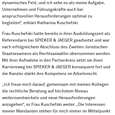
dynamisches Feld, und ich sehe es als meine Aufgabe,
Unternehmen und Führungskräfte auch bei
anspruchsvollen Herausforderungen optimal zu
begleiten“, erklärt Katharina Kuschefski.
Frau Kuschefski hatte bereits in ihrer Ausbildungszeit als
Referendarin bei SPIEKER & JAEGER gearbeitet und war
nach erfolgreichem Abschluss des Zweiten Juristischen
Staatsexamens als Rechtsanwältin übernommen worden.
Mit ihrer Aufnahme in den Partnerkreis setzt sie ihren
Karriereweg bei SPIEKER & JAEGER konsequent fort und
die Kanzlei stärkt ihre Kompetenz im Arbeitsrecht.
„Ich freue mich darauf, gemeinsam mit meinen Kollegen
die rechtliche Beratung auf höchstem Niveau
weiterzuentwickeln und neue Herausforderungen
anzugehen“, so Frau Kuschefski weiter. „Die Interessen
meiner Mandanten stehen für mich immer im Mittelpunkt