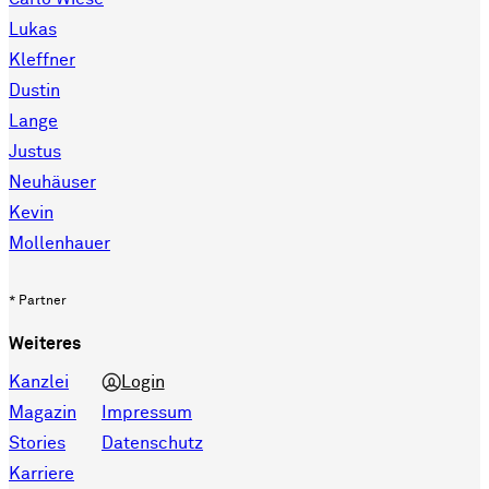
Lukas
Kleffner
Dustin
Lange
Justus
Neuhäuser
Kevin
Mollenhauer
* Partner
Weiteres
Kanzlei
Login
Magazin
Impressum
Stories
Datenschutz
Karriere