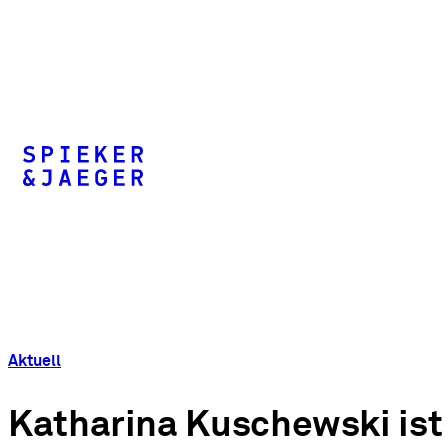
Aktuell
Katharina Kuschewski ist