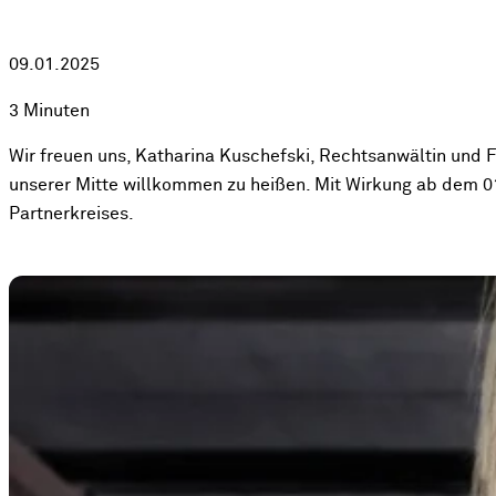
09.01.2025
3 Minuten
Wir freuen uns, Katharina Kuschefski, Rechtsanwältin und Fa
unserer Mitte willkommen zu heißen. Mit Wirkung ab dem 01. 
Partnerkreises.