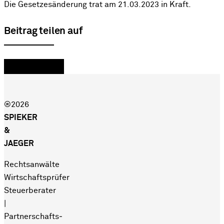
Die Gesetzesänderung trat am 21.03.2023 in Kraft.
Beitrag teilen auf
®2026
SPIEKER
&
JAEGER
Rechtsanwälte
Wirtschaftsprüfer
Steuerberater
|
Partnerschafts­