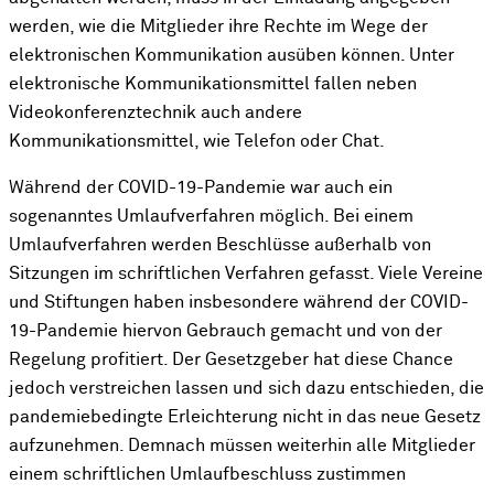
werden, wie die Mitglieder ihre Rechte im Wege der
elektronischen Kommunikation ausüben können. Unter
elektronische Kommunikationsmittel fallen neben
Videokonferenztechnik auch andere
Kommunikationsmittel, wie Telefon oder Chat.
Während der COVID-19-Pandemie war auch ein
sogenanntes Umlaufverfahren möglich. Bei einem
Umlaufverfahren werden Beschlüsse außerhalb von
Sitzungen im schriftlichen Verfahren gefasst. Viele Vereine
und Stiftungen haben insbesondere während der COVID-
19-Pandemie hiervon Gebrauch gemacht und von der
Regelung profitiert. Der Gesetzgeber hat diese Chance
jedoch verstreichen lassen und sich dazu entschieden, die
pandemiebedingte Erleichterung nicht in das neue Gesetz
aufzunehmen. Demnach müssen weiterhin alle Mitglieder
einem schriftlichen Umlaufbeschluss zustimmen