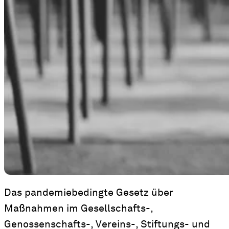
Das pandemiebedingte Gesetz über
Maßnahmen im Gesellschafts-,
Genossenschafts-, Vereins-, Stiftungs- und