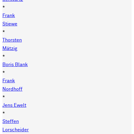
*
Frank
Stiewe
*
Thorsten
Mätzig
*
Boris Blank
*
Frank
Nordhoff
*
Jens Ewelt
*
Steffen
Lorscheider