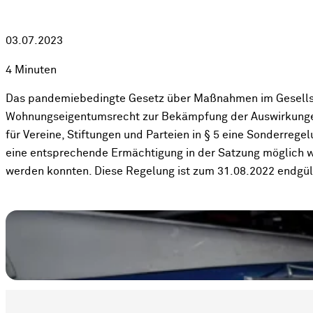
03.07.2023
4 Minuten
Das pandemiebedingte Gesetz über Maßnahmen im Gesellsch
Wohnungseigentumsrecht zur Bekämpfung der Auswirkung
für Vereine, Stiftungen und Parteien in § 5 eine Sonderreg
eine entsprechende Ermächtigung in der Satzung möglich w
werden konnten. Diese Regelung ist zum 31.08.2022 endgü