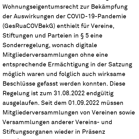
Wohnungseigentumsrecht zur Bekämpfung
der Auswirkungen der COVID-19-Pandemie
(GesRuaCOVBekG) enthielt für Vereine,
Stiftungen und Parteien in § 5 eine
Sonderregelung, wonach digitale
Mitgliederversammlungen ohne eine
entsprechende Ermächtigung in der Satzung
möglich waren und folglich auch wirksame
Beschlüsse gefasst werden konnten. Diese
Regelung ist zum 31.08.2022 endgültig
ausgelaufen. Seit dem 01.09.2022 müssen
Mitgliederversammlungen von Vereinen sowie
Versammlungen anderer Vereins- und
Stiftungsorganen wieder in Präsenz