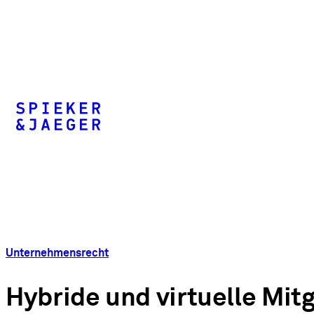
Unternehmensrecht
Hybride und virtuelle Mi