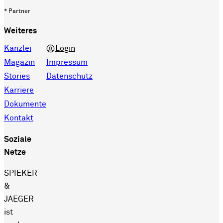
* Partner
Weiteres
Kanzlei
Login
Magazin
Impressum
Stories
Datenschutz
Karriere
Dokumente
Kontakt
Soziale
Netze
SPIEKER
&
JAEGER
ist