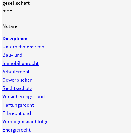
gesellschaft
mbB
|
Notare
Disziplinen
Unternehmensrecht
Bau- und
Immobilienrecht
Arbeitsrecht
Gewerblicher
Rechtsschutz
Versicherungs- und
Haftungsrecht
Erbrecht und
Vermögensnachfolge
Energierecht