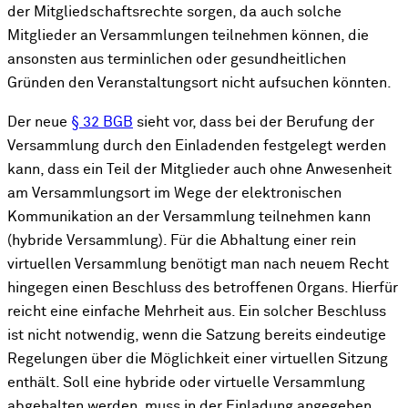
der Mitgliedschaftsrechte sorgen, da auch solche
Mitglieder an Versammlungen teilnehmen können, die
ansonsten aus terminlichen oder gesundheitlichen
Gründen den Veranstaltungsort nicht aufsuchen könnten.
Der neue
§ 32 BGB
sieht vor, dass bei der Berufung der
Versammlung durch den Einladenden festgelegt werden
kann, dass ein Teil der Mitglieder auch ohne Anwesenheit
am Versammlungsort im Wege der elektronischen
Kommunikation an der Versammlung teilnehmen kann
(hybride Versammlung). Für die Abhaltung einer rein
virtuellen Versammlung benötigt man nach neuem Recht
hingegen einen Beschluss des betroffenen Organs. Hierfür
reicht eine einfache Mehrheit aus. Ein solcher Beschluss
ist nicht notwendig, wenn die Satzung bereits eindeutige
Regelungen über die Möglichkeit einer virtuellen Sitzung
enthält. Soll eine hybride oder virtuelle Versammlung
abgehalten werden, muss in der Einladung angegeben