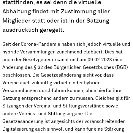
stattfinden, es sei denn die virtuelle
Abhaltung findet mit Zustimmung aller
Mitglieder statt oder ist in der Satzung
ausdrücklich geregelt.
Seit der Corona-Pandemie haben sich jedoch virtuelle und
hybride Versammlungen zunehmend etabliert. Dies hat
auch der Gesetzgeber erkannt und am 09.02.2023 eine
Änderung des § 32 des Bürgerlichen Gesetzbuches (BGB)
beschlossen. Die Gesetzesänderung sieht vor, dass
Vereine auch zukünftig virtuelle oder hybride
Versammlungen durchführen können, ohne hierfür ihre
Satzung entsprechend ändern zu müssen. Gleiches gilt für
Sitzungen der Vereins- und Stiftungsvorstände sowie
andere Vereins- und Stiftungsorgane. Die
Gesetzesänderung ist angesichts der voranschreitenden
Digitalisierung auch sinnvoll und kann für eine Stärkung