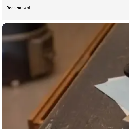
Rechtsanwalt