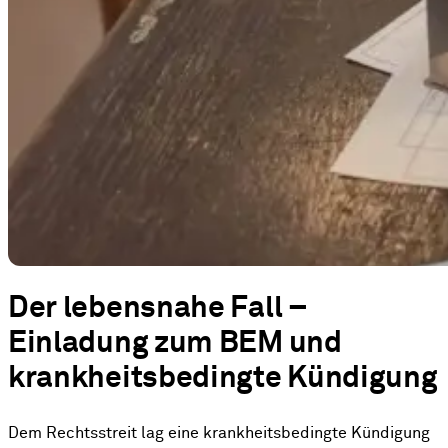
Der lebensnahe Fall –
Einladung zum BEM und
krankheitsbedingte Kündigung
Dem Rechtsstreit lag eine krankheitsbedingte Kündigung