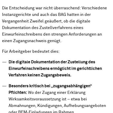
Die Entscheidung war nicht überraschend: Verschiedene
Instanzgerichte und auch das BAG hatten in der
Vergangenheit Zweifel geäußert, ob die digitale
Dokumentation des Zustellverfahrens eines
Einwurfeinschreibens den strengen Anforderungen an
einen Zugangsnachweis genügt.
Für Arbeitgeber bedeutet dies:
Die digitale Dokumentation der Zustellung des
Einwurfeinschreibens ermöglicht im gerichtlichen
Verfahren keinen Zugangsbeweis.
Besonders kritisch bei „zugangsabhängigen“
Pflichten:
Wo der Zugang einer Erklärung
Wirksamkeitsvoraussetzung ist – etwa bei
Abmahnungen, Kündigungen, Aufhebungsangeboten
oder BEM-Einladungen im Rahmen