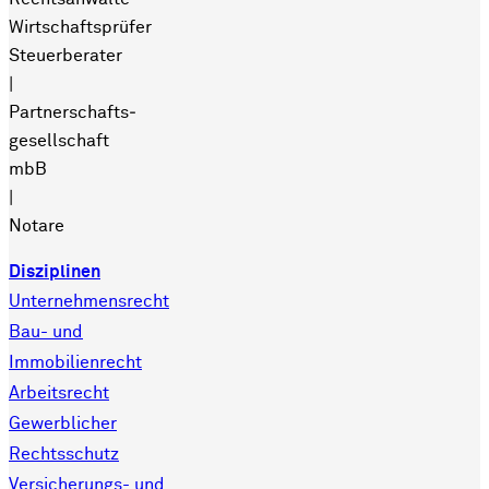
Wirtschaftsprüfer
Steuerberater
|
Partnerschafts­
gesellschaft
mbB
|
Notare
Disziplinen
Unternehmensrecht
Bau- und
Immobilienrecht
Arbeitsrecht
Gewerblicher
Rechtsschutz
Versicherungs- und