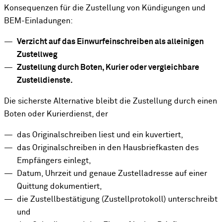
Konsequenzen für die Zustellung von Kündigungen und
BEM-Einladungen:
Verzicht auf das Einwurfeinschreiben als alleinigen
Zustellweg
Zustellung durch Boten, Kurier oder vergleichbare
Zustelldienste.
Die sicherste Alternative bleibt die Zustellung durch einen
Boten oder Kurierdienst, der
das Originalschreiben liest und ein kuvertiert,
das Originalschreiben in den Hausbriefkasten des
Empfängers einlegt,
Datum, Uhrzeit und genaue Zustelladresse auf einer
Quittung dokumentiert,
die Zustellbestätigung (Zustellprotokoll) unterschreibt
und