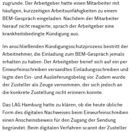
zugrunde. Der Arbeitgeber hatte einen Mitarbeiter mit
häufigen, kurzzeitigen Arbeitsunfähigkeiten zu einem
BEM-Gespräch eingeladen. Nachdem der Mitarbeiter
hierauf nicht reagierte, sprach der Arbeitgeber eine
krankheitsbedingte Kündigung aus.
Im anschließenden Kündigungsschutzprozess bestritt der
Arbeitnehmer, die Einladung zum BEM-Gespräch jemals
erhalten zu haben. Der Arbeitgeber berief sich auf ein per
Einwurfeinschreiben versandtes Einladungsschreiben und
legte den Ein- und Auslieferungsbeleg vor. Zudem wurde
der Zusteller als Zeuge vernommen, der sich jedoch an
die konkrete Zustellung nicht erinnern konnte.
Das LAG Hamburg hatte zu klären, ob die heute übliche
Form des digitalen Nachweises beim Einwurfeinschreiben
einen Anscheinsbeweis für den Zugang der Sendung
begründet. Beim digitalen Verfahren scannt der Zusteller