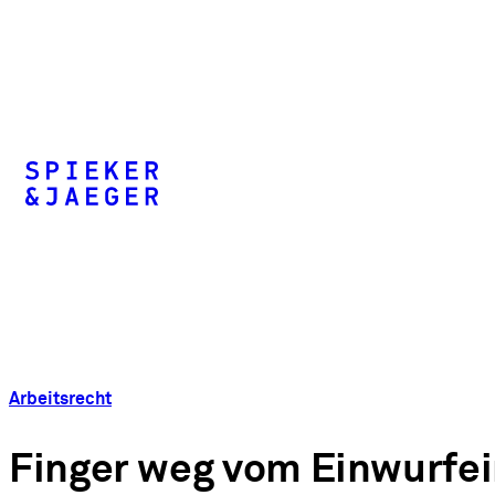
Arbeitsrecht
Finger weg vom Einwurfei