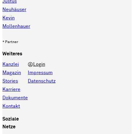
Justus
Neuhäuser
Kevin
Mollenhauer
* Partner
Weiteres
Kanzlei
Login
Magazin
Impressum
Stories
Datenschutz
Karriere
Dokumente
Kontakt
Soziale
Netze