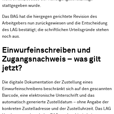
stattgegeben wurde.
Das BAG hat die hiergegen gerichtete Revision des
Arbeitgebers nun zurückgewiesen und die Entscheidung
des LAG bestätigt; die schriftlichen Urteilsgründe stehen
noch aus.
Einwurfeinschreiben und
Zugangsnachweis – was gilt
jetzt?
Die digitale Dokumentation der Zustellung eines
Einwurfeinschreibens beschränkt sich auf den gescannten
Barcode, eine elektronische Unterschrift und das
automatisch generierte Zustelldatum – ohne Angabe der
konkreten Zustelladresse und der Zustelluhrzeit. Das LAG