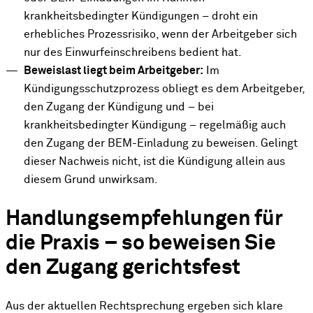
krankheitsbedingter Kündigungen – droht ein
erhebliches Prozessrisiko, wenn der Arbeitgeber sich
nur des Einwurfeinschreibens bedient hat.
Beweislast liegt beim Arbeitgeber:
Im
Kündigungsschutzprozess obliegt es dem Arbeitgeber,
den Zugang der Kündigung und – bei
krankheitsbedingter Kündigung – regelmäßig auch
den Zugang der BEM-Einladung zu beweisen. Gelingt
dieser Nachweis nicht, ist die Kündigung allein aus
diesem Grund unwirksam.
Handlungsempfehlungen für
die Praxis – so beweisen Sie
den Zugang gerichtsfest
Aus der aktuellen Rechtsprechung ergeben sich klare