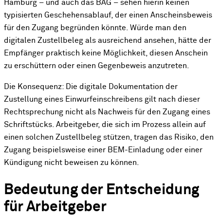
Hamburg – und auch das BAG – sehen hierin keinen
typisierten Geschehensablauf, der einen Anscheinsbeweis
für den Zugang begründen könnte. Würde man den
digitalen Zustellbeleg als ausreichend ansehen, hätte der
Empfänger praktisch keine Möglichkeit, diesen Anschein
zu erschüttern oder einen Gegenbeweis anzutreten.
Die Konsequenz: Die digitale Dokumentation der
Zustellung eines Einwurfeinschreibens gilt nach dieser
Rechtsprechung nicht als Nachweis für den Zugang eines
Schriftstücks. Arbeitgeber, die sich im Prozess allein auf
einen solchen Zustellbeleg stützen, tragen das Risiko, den
Zugang beispielsweise einer BEM-Einladung oder einer
Kündigung nicht beweisen zu können.
Bedeutung der Entscheidung
für Arbeitgeber