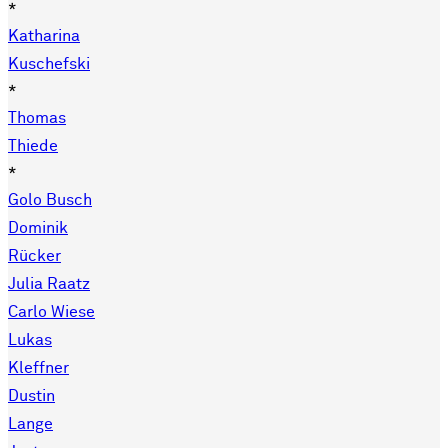
*
Katharina
Kuschefski
*
Thomas
Thiede
*
Golo Busch
Dominik
Rücker
Julia Raatz
Carlo Wiese
Lukas
Kleffner
Dustin
Lange