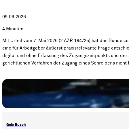
09.06.2026
4 Minuten
Mit Urteil vom 7. Mai 2026 (2 AZR 184/25) hat das Bundesa
eine für Arbeitgeber äußerst praxisrelevante Frage entsch
digital und ohne Erfassung des Zugangszeitpunkts und der Z
gerichtlichen Verfahren der Zugang eines Schreibens nicht
Golo Busch