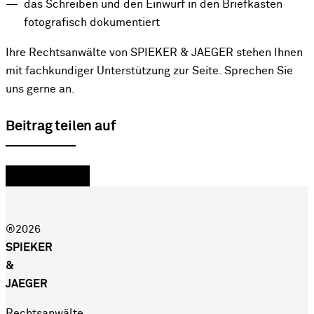
das Schreiben und den Einwurf in den Briefkasten
fotografisch dokumentiert
Ihre Rechtsanwälte von SPIEKER & JAEGER stehen Ihnen
mit fachkundiger Unterstützung zur Seite. Sprechen Sie
uns gerne an.
Beitrag teilen auf
®2026
SPIEKER
&
JAEGER
Rechtsanwälte