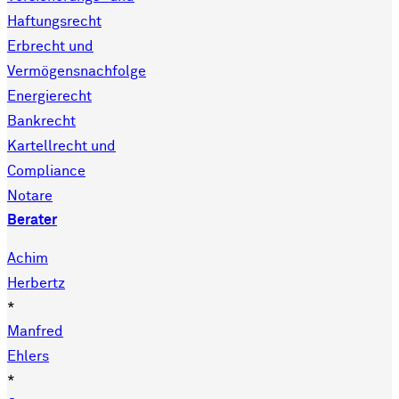
Haftungsrecht
Erbrecht und
Vermögensnachfolge
Energierecht
Bankrecht
Kartellrecht und
Compliance
Notare
Berater
Achim
Herbertz
*
Manfred
Ehlers
*