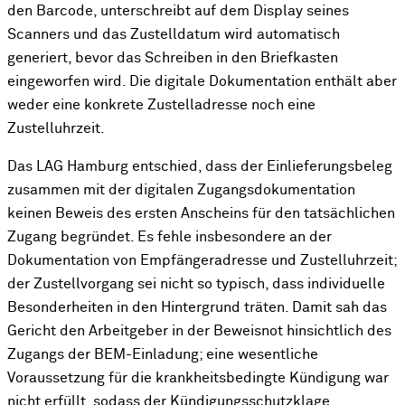
den Barcode, unterschreibt auf dem Display seines
Scanners und das Zustelldatum wird automatisch
generiert, bevor das Schreiben in den Briefkasten
eingeworfen wird. Die digitale Dokumentation enthält aber
weder eine konkrete Zustelladresse noch eine
Zustelluhrzeit.
Das LAG Hamburg entschied, dass der Einlieferungsbeleg
zusammen mit der digitalen Zugangsdokumentation
keinen Beweis des ersten Anscheins für den tatsächlichen
Zugang begründet. Es fehle insbesondere an der
Dokumentation von Empfängeradresse und Zustelluhrzeit;
der Zustellvorgang sei nicht so typisch, dass individuelle
Besonderheiten in den Hintergrund träten. Damit sah das
Gericht den Arbeitgeber in der Beweisnot hinsichtlich des
Zugangs der BEM-Einladung; eine wesentliche
Voraussetzung für die krankheitsbedingte Kündigung war
nicht erfüllt, sodass der Kündigungsschutzklage