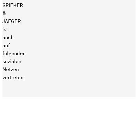
SPIEKER
&
JAEGER
ist
auch
auf
folgenden
sozialen
Netzen
vertreten: